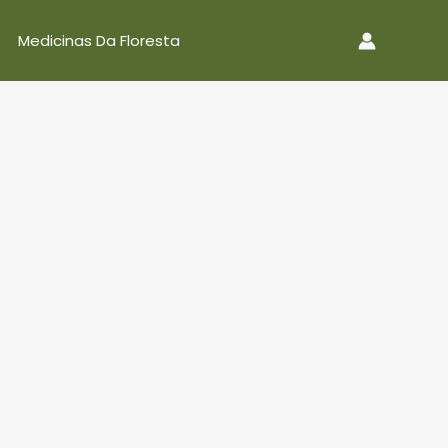
Medicinas Da Floresta