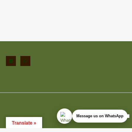
Message us on WhatsApp
Translate »