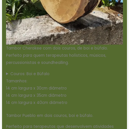
Tambor Cherokee com dois couros, de boi e búfalo.
Perfeito para quem terapeutas holísticos, músicos,
percussionistas e soundhealling.
Couros: Boi e Búfalo
Tamanhos:
14 cm largura x 30cm diâmetro
14 cm largura x 35cm diâmetro
14 cm largura x 40cm diâmetro
Tambor Pueblo em dois couros, boi e búfalo.
Perfeito para terapeutas que desenvolvem atividades