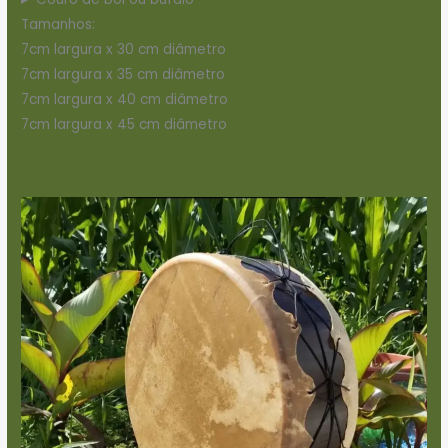
Tamanhos:
7cm largura x 30 cm diâmetro
7cm largura x 35 cm diâmetro
7cm largura x 40 cm diâmetro
7cm largura x 45 cm diâmetro