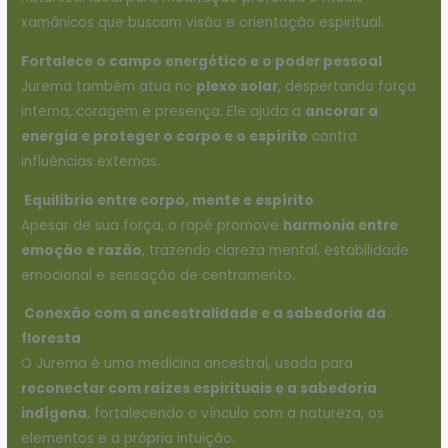
xamânicos que buscam visão e orientação espiritual.
Fortalece o campo energético e o poder pessoal
Jurema também atua no
plexo solar
, despertando força
interna, coragem e presença. Ele ajuda a
ancorar a
energia e proteger o corpo e o espírito
contra
influências externas.
Equilíbrio entre corpo, mente e espírito
Apesar de sua força, o rapé promove
harmonia entre
emoção e razão
, trazendo clareza mental, estabilidade
emocional e sensação de centramento.
Conexão com a ancestralidade e a sabedoria da
floresta
O Jurema é uma medicina ancestral, usada para
reconectar com raízes espirituais e a sabedoria
indígena
, fortalecendo o vínculo com a natureza, os
elementos e a própria intuição.