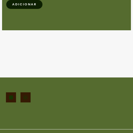
ADICIONAR